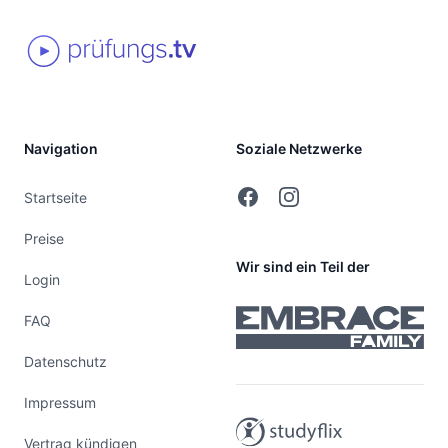
Navigation
Soziale Netzwerke
Facebook
Instagram
Startseite
Preise
Wir sind ein Teil der
Login
FAQ
Datenschutz
Impressum
Vertrag kündigen