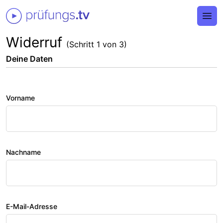
Ope
Widerruf
(Schritt 1 von 3)
Deine Daten
Vorname
Nachname
E-Mail-Adresse