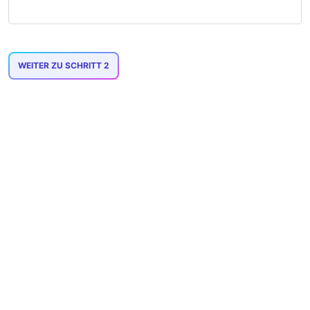
WEITER ZU SCHRITT 2