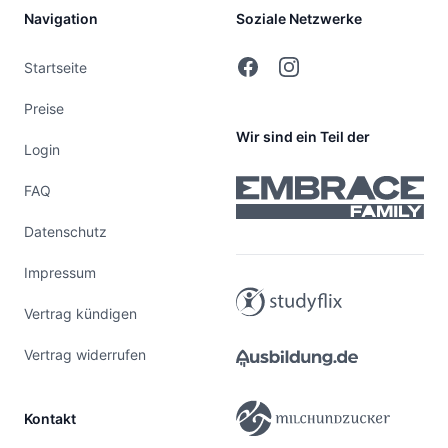
Navigation
Soziale Netzwerke
Facebook
Instagram
Startseite
Preise
Wir sind ein Teil der
Login
FAQ
Datenschutz
Impressum
Vertrag kündigen
Vertrag widerrufen
Kontakt