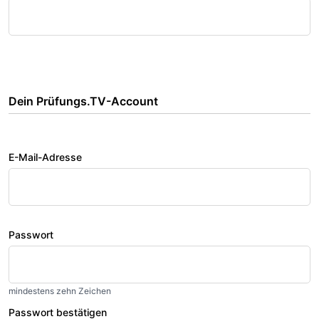
Dein Prüfungs.TV-Account
E-Mail-Adresse
Passwort
mindestens zehn Zeichen
Passwort bestätigen