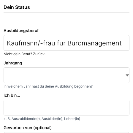
Dein Status
Ausbildungsberuf
Kaufmann/-frau für Büromanagement
Nicht dein Beruf?
Zurück
.
Jahrgang
In welchem Jahr hast du deine Ausbildung begonnen?
Ich bin...
z. B. Auszubildende(r), Ausbilder(in), Lehrer(in)
Geworben von (optional)