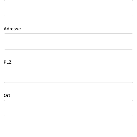
Adresse
PLZ
Ort