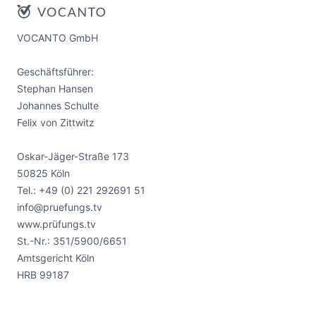
VOCANTO GmbH
Geschäftsführer:
Stephan Hansen
Johannes Schulte
Felix von Zittwitz
Oskar-Jäger-Straße 173
50825 Köln
Tel.:
+49 (0) 221 292691 51
info@pruefungs.tv
www.prüfungs.tv
St.-Nr.: 351/5900/6651
Amtsgericht Köln
HRB 99187