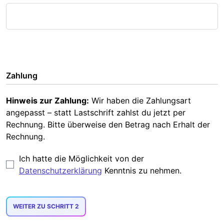
Zahlung
Hinweis zur Zahlung:
Wir haben die Zahlungsart
angepasst – statt Lastschrift zahlst du jetzt per
Rechnung. Bitte überweise den Betrag nach Erhalt der
Rechnung.
Ich hatte die Möglichkeit von der
Datenschutzerklärung
Kenntnis zu nehmen.
WEITER ZU SCHRITT 2