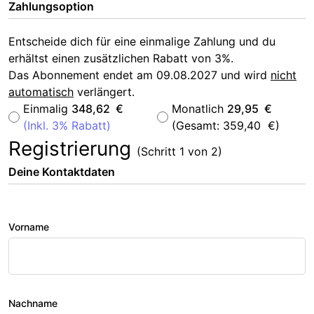
Zahlungsoption
Entscheide dich für eine einmalige Zahlung und du
erhältst einen zusätzlichen Rabatt von 3%.
Das Abonnement endet am 09.08.2027 und wird
nicht
automatisch
verlängert.
Einmalig
348,62 €
Monatlich
29,95 €
(Inkl. 3% Rabatt)
(Gesamt: 359,40 €)
Registrierung
(Schritt 1 von 2)
Deine Kontaktdaten
Vorname
Nachname